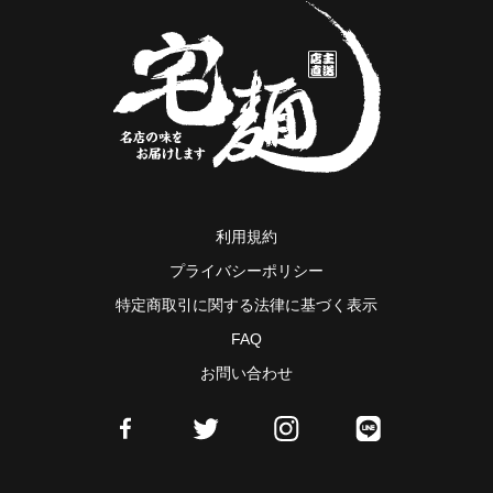
利用規約
プライバシーポリシー
特定商取引に関する法律に基づく表示
FAQ
お問い合わせ