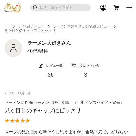
トップ
宅麺レビュー
ラーメン大好きさんの宅麺レビュー
見た目とのギャップにビックリ
ラーメン大好きさん
40代/男性
レビュー数
役に立った数
36
3
2023年03月25日
ラーメン武丸 辛ラーメン（味付き脂）（二郎インスパイア・旨辛）
見た目とのギャップにビックリ
スープの見た目から辛そうに思えますが、全然平気で、どちらか