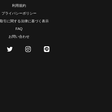
利用規約
プライバシーポリシー
取引に関する法律に基づく表示
FAQ
お問い合わせ