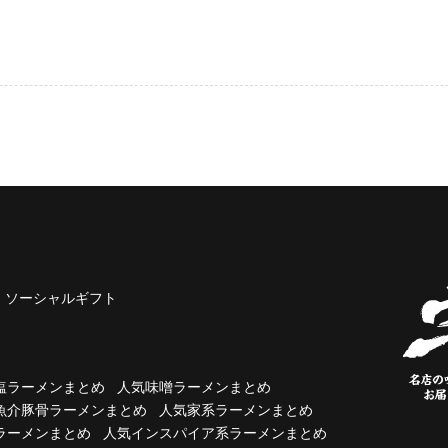
ソーシャルギフト
塩ラーメンまとめ
人気味噌ラーメンまとめ
魚介豚骨ラーメンまとめ
人気家系ラーメンまとめ
ラーメンまとめ
人気インスパイア系ラーメンまとめ