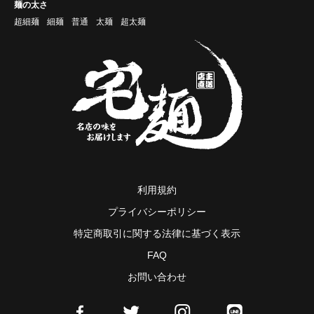
麺の太さ
超細麺
細麺
普通
太麺
超太麺
利用規約
プライバシーポリシー
特定商取引に関する法律に基づく表示
FAQ
お問い合わせ