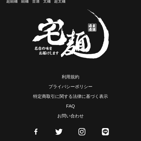
超細麺
細麺
普通
太麺
超太麺
利用規約
プライバシーポリシー
特定商取引に関する法律に基づく表示
FAQ
お問い合わせ