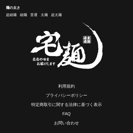
麺の太さ
超細麺
細麺
普通
太麺
超太麺
利用規約
プライバシーポリシー
特定商取引に関する法律に基づく表示
FAQ
お問い合わせ