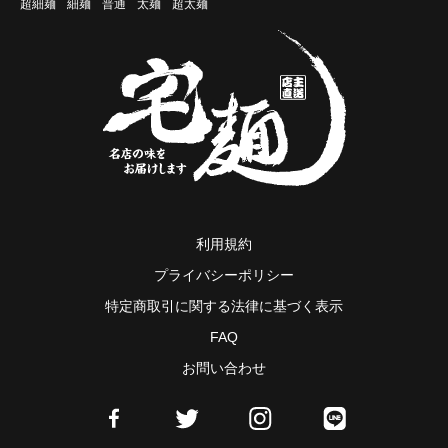
超細麺
細麺
普通
太麺
超太麺
利用規約
プライバシーポリシー
特定商取引に関する法律に基づく表示
FAQ
お問い合わせ