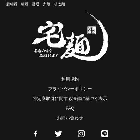
超細麺
細麺
普通
太麺
超太麺
利用規約
プライバシーポリシー
特定商取引に関する法律に基づく表示
FAQ
お問い合わせ