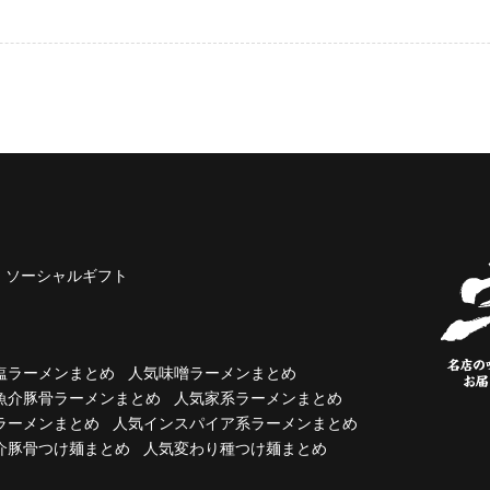
ソーシャルギフト
塩ラーメンまとめ
人気味噌ラーメンまとめ
魚介豚骨ラーメンまとめ
人気家系ラーメンまとめ
ラーメンまとめ
人気インスパイア系ラーメンまとめ
介豚骨つけ麺まとめ
人気変わり種つけ麺まとめ