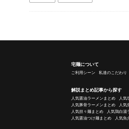
宅麺について
ご利用シーン
私達のこだわり
解説まとめ記事から探す
人気醤油ラーメンまとめ
人気
人気豚骨ラーメンまとめ
人気
人気担々麺まとめ
人気鶏白湯
人気醤油つけ麺まとめ
人気魚