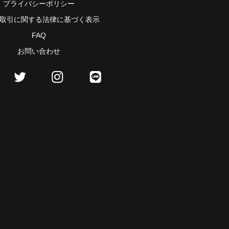
プライバシーポリシー
取引に関する法律に基づく表示
FAQ
お問い合わせ