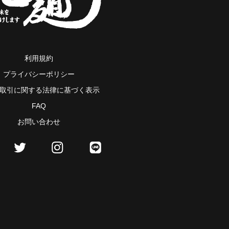
利用規約
プライバシーポリシー
取引に関する法律に基づく表示
FAQ
お問い合わせ