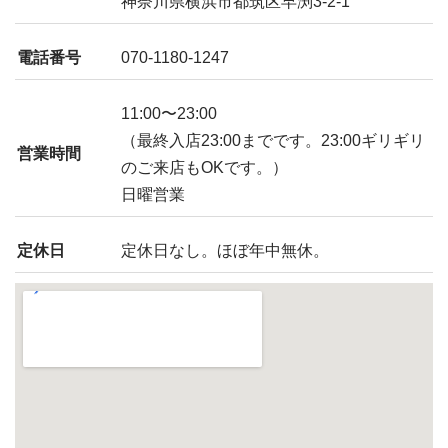
神奈川県横浜市都筑区早渕3-2-1
電話番号
070-1180-1247
11:00〜23:00
（最終入店23:00までです。23:00ギリギリ
営業時間
のご来店もOKです。）
日曜営業
定休日
定休日なし。ほぼ年中無休。