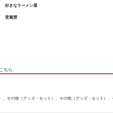
好きなラーメン屋
受賞歴
こちら
）、その他（グッズ・セット）、その他（グッズ・セット）、