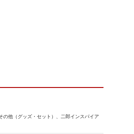
その他（グッズ・セット）、二郎インスパイア