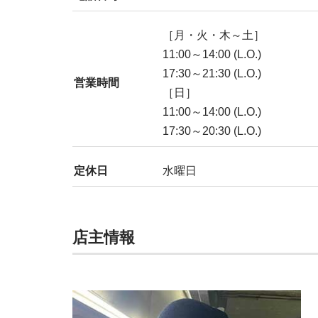
［月・火・木～土］
11:00～14:00 (L.O.)
17:30～21:30 (L.O.)
営業時間
［日］
11:00～14:00 (L.O.)
17:30～20:30 (L.O.)
定休日
水曜日
店主情報