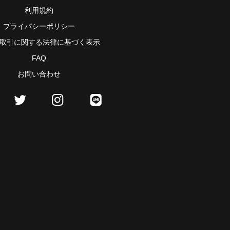
利用規約
プライバシーポリシー
取引に関する法律に基づく表示
FAQ
お問い合わせ