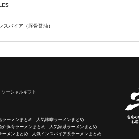
LES
ンスパイア（豚骨醤油）
ソーシャルギフト
塩ラーメンまとめ
人気味噌ラーメンまとめ
魚介豚骨ラーメンまとめ
人気家系ラーメンまとめ
ラーメンまとめ
人気インスパイア系ラーメンまとめ