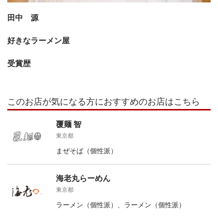
田中 源
好きなラーメン屋
受賞歴
このお店が気になる方におすすめのお店はこちら
覆麺 智
東京都
まぜそば（個性派）
海老丸らーめん
東京都
ラーメン（個性派）、ラーメン（個性派）