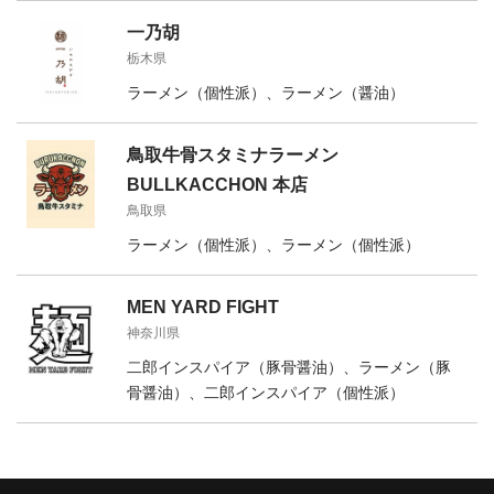
一乃胡
栃木県
ラーメン（個性派）、ラーメン（醤油）
鳥取牛骨スタミナラーメン
BULLKACCHON 本店
鳥取県
ラーメン（個性派）、ラーメン（個性派）
MEN YARD FIGHT
神奈川県
二郎インスパイア（豚骨醤油）、ラーメン（豚
骨醤油）、二郎インスパイア（個性派）