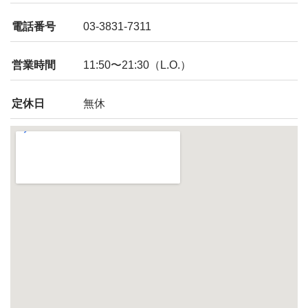
電話番号
03-3831-7311
営業時間
11:50〜21:30（L.O.）
定休日
無休