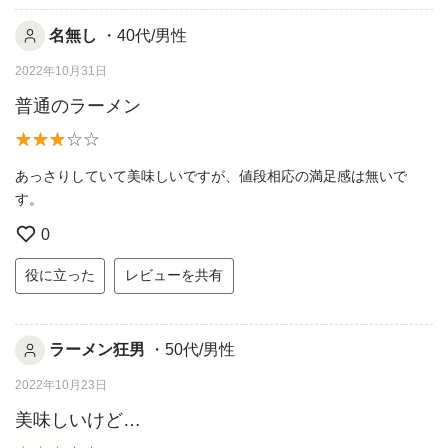
名無し
・40代/男性
2022年10月31日
普通のラーメン
あっさりしていて美味しいですが、値段相応の満足感は無いで
す。
0
役に立った
レビューを共有
ラーメン狂男
・50代/男性
2022年10月23日
美味しいけど…