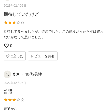
2023年02月02日
期待していたけど
期待して食べましたが、普通でした。この値段だったら次は買わ
ないかなって思いました。
0
役に立った
レビューを共有
まさ
・40代/男性
2022年12月05日
普通
普通かな