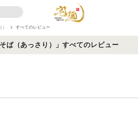
り）
すべてのレビュー
華そば（あっさり）」すべてのレビュー