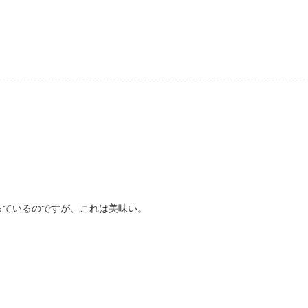
っているのですが、これは美味い。