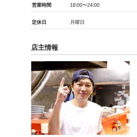
営業時間
18:00〜24:00
定休日
月曜日
店主情報