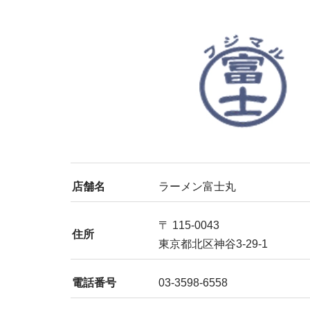
店舗名
ラーメン富士丸
〒 115-0043
住所
東京都北区神谷3-29-1
電話番号
03-3598-6558