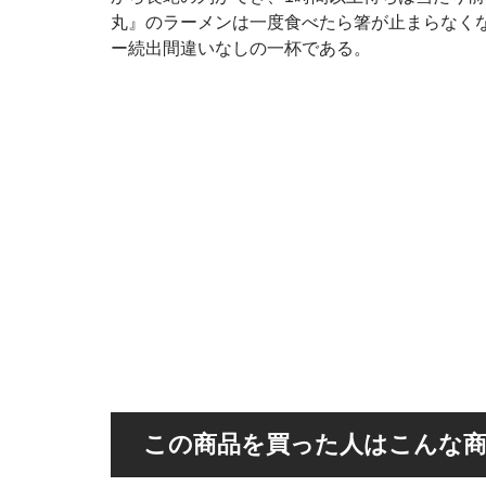
丸』のラーメンは一度食べたら箸が止まらなく
ー続出間違いなしの一杯である。
この商品を買った人はこんな