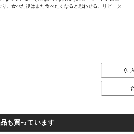
なり、食べた後はまた食べたくなると思わせる、リピータ
商品も買っています