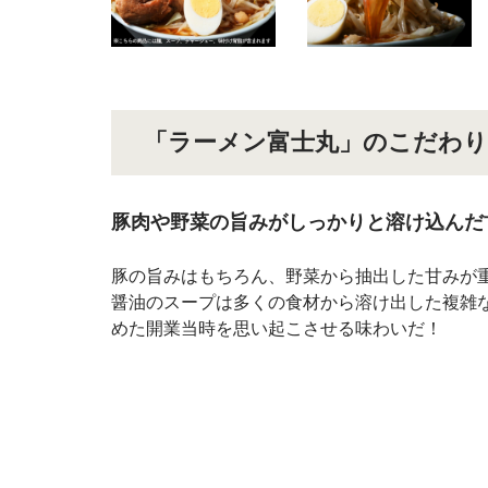
「ラーメン富士丸」のこだわり
豚肉や野菜の旨みがしっかりと溶け込んだ
豚の旨みはもちろん、野菜から抽出した甘みが
醤油のスープは多くの食材から溶け出した複雑
めた開業当時を思い起こさせる味わいだ！