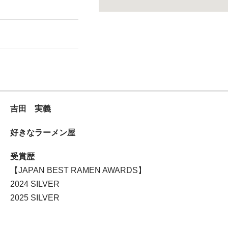
吉田 実義
好きなラーメン屋
受賞歴
【JAPAN BEST RAMEN AWARDS】
2024 SILVER
2025 SILVER