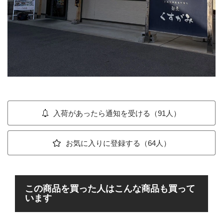
入荷があったら通知を受ける（91人）
お気に入りに登録する（64人）
この商品を買った人はこんな商品も買って
います