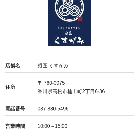
店舗名
麺匠 くすがみ
〒 760-0075
住所
香川県高松市楠上町2丁目6-36
電話番号
087-880-5496
営業時間
10:00～15:00