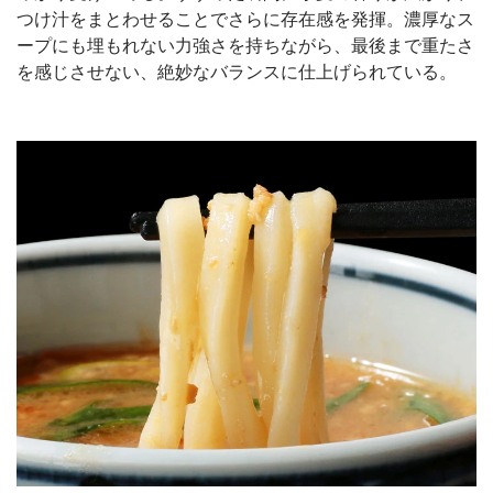
つけ汁をまとわせることでさらに存在感を発揮。濃厚なス
ープにも埋もれない力強さを持ちながら、最後まで重たさ
を感じさせない、絶妙なバランスに仕上げられている。