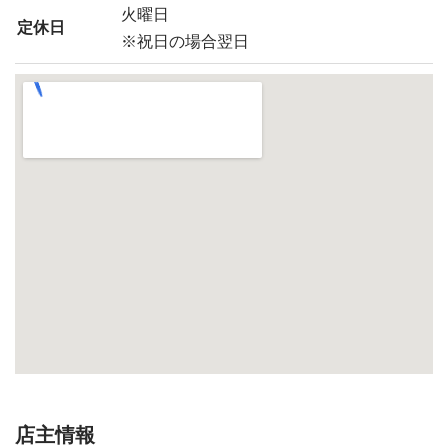
火曜日
定休日
※祝日の場合翌日
店主情報