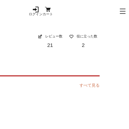
ログイン
カート
レビュー数
役に立った数
21
2
すべて見る