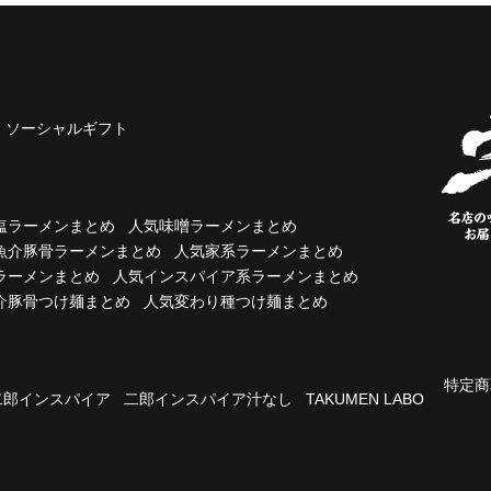
ソーシャルギフト
塩ラーメンまとめ
人気味噌ラーメンまとめ
魚介豚骨ラーメンまとめ
人気家系ラーメンまとめ
ラーメンまとめ
人気インスパイア系ラーメンまとめ
介豚骨つけ麺まとめ
人気変わり種つけ麺まとめ
特定商
二郎インスパイア
二郎インスパイア汁なし
TAKUMEN LABO