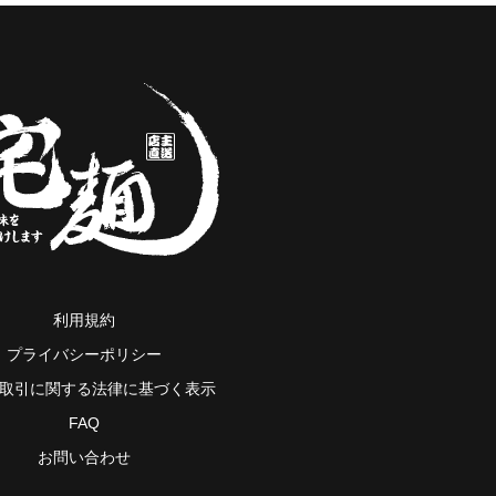
利用規約
プライバシーポリシー
取引に関する法律に基づく表示
FAQ
お問い合わせ