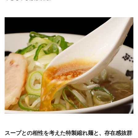
スープとの相性を考えた特製縮れ麺と、存在感抜群