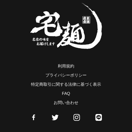
利用規約
プライバシーポリシー
特定商取引に関する法律に基づく表示
FAQ
お問い合わせ