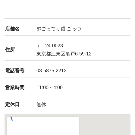
店舗名
超ごってり麺 ごっつ
〒 124-0023
住所
東京都江東区亀戸6-59-12
電話番号
03-5875-2212
営業時間
11:00～4:00
定休日
無休