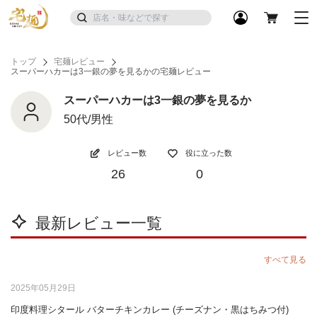
トップ
宅麺レビュー
スーパーハカーは3一銀の夢を見るかの宅麺レビュー
スーパーハカーは3一銀の夢を見るか
50代/男性
レビュー数
役に立った数
26
0
最新レビュー一覧
すべて見る
2025年05月29日
印度料理シタール バターチキンカレー (チーズナン・黒はちみつ付)