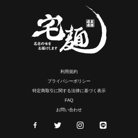
利用規約
プライバシーポリシー
特定商取引に関する法律に基づく表示
FAQ
お問い合わせ