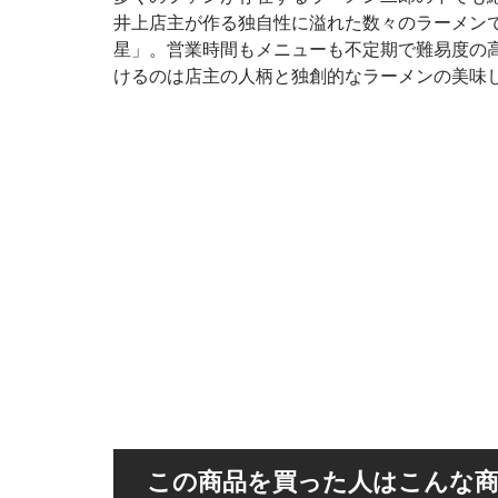
井上店主が作る独自性に溢れた数々のラーメンで
星」。営業時間もメニューも不定期で難易度の
けるのは店主の人柄と独創的なラーメンの美味
この商品を買った人はこんな