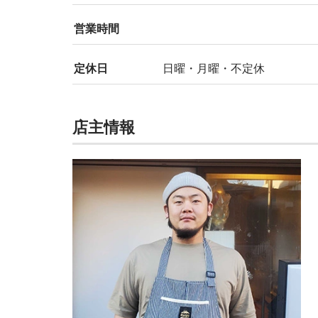
営業時間
定休日
日曜・月曜・不定休
店主情報