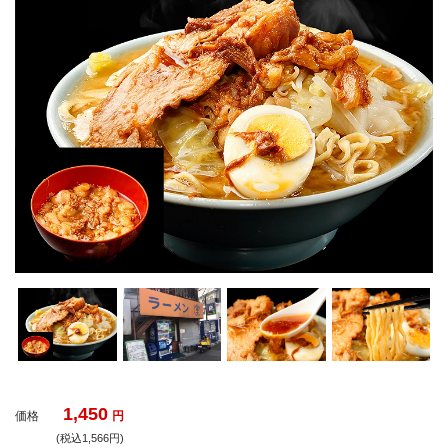
1,450
価格
円
(税込1,566円)