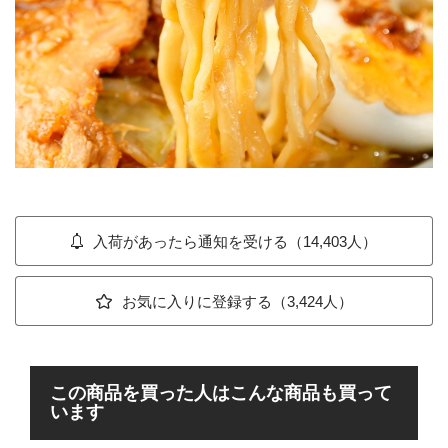
入荷があったら通知を受ける（14,403人）
お気に入りに登録する（3,424人）
この商品を買った人はこんな商品も買って
います