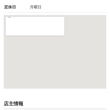
定休日
月曜日
店主情報