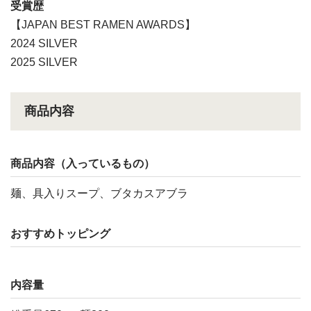
受賞歴
【JAPAN BEST RAMEN AWARDS】
2024 SILVER
2025 SILVER
商品内容
商品内容（入っているもの）
麺、具入りスープ、ブタカスアブラ
おすすめトッピング
内容量