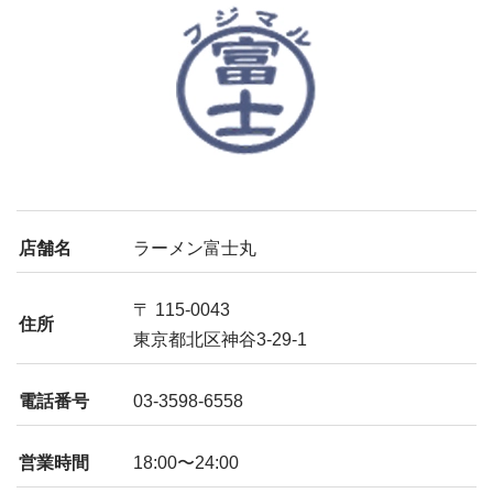
店舗名
ラーメン富士丸
〒 115-0043
住所
東京都北区神谷3-29-1
電話番号
03-3598-6558
営業時間
18:00〜24:00