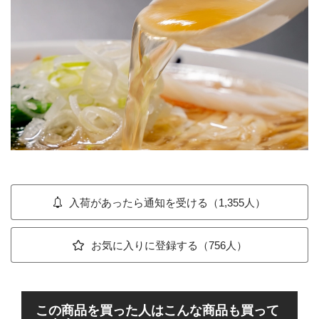
入荷があったら通知を受ける（1,355人）
お気に入りに登録する（756人）
この商品を買った人はこんな商品も買って