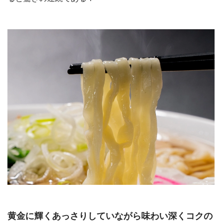
黄金に輝くあっさりしていながら味わい深くコクの