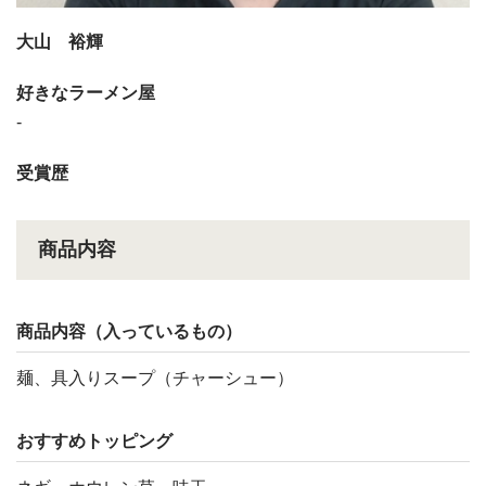
大山 裕輝
好きなラーメン屋
-
受賞歴
商品内容
商品内容（入っているもの）
麺、具入りスープ（チャーシュー）
おすすめトッピング