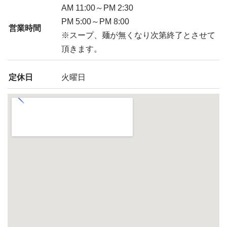
AM 11:00～PM 2:30
PM 5:00～PM 8:00
営業時間
※スープ、麺が無くなり次第終了とさせて
頂きます。
定休日
火曜日