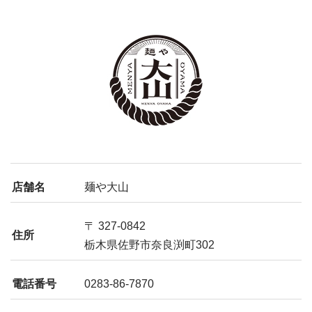
店舗名
麺や大山
〒 327-0842
住所
栃木県佐野市奈良渕町302
電話番号
0283-86-7870