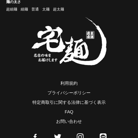
麺の太さ
超細麺
細麺
普通
太麺
超太麺
利用規約
プライバシーポリシー
特定商取引に関する法律に基づく表示
FAQ
お問い合わせ