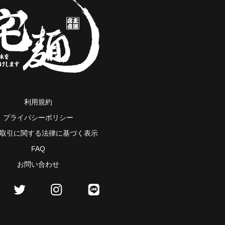
利用規約
プライバシーポリシー
取引に関する法律に基づく表示
FAQ
お問い合わせ