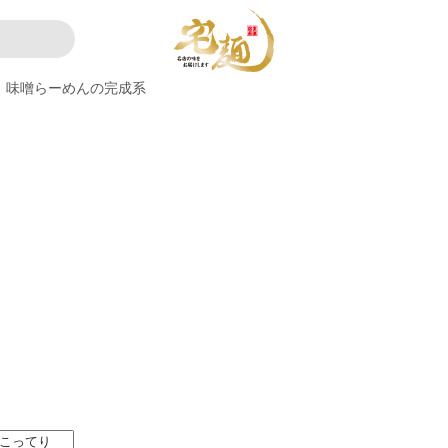
味噌らーめんの完成系
こってり