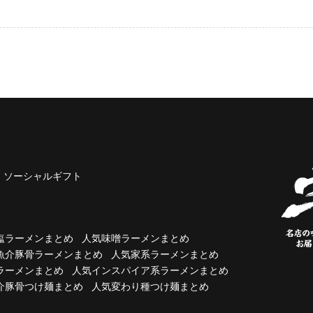
ソーシャルギフト
塩ラーメンまとめ
人気味噌ラーメンまとめ
魚介豚骨ラーメンまとめ
人気家系ラーメンまとめ
ラーメンまとめ
人気インスパイア系ラーメンまとめ
介豚骨つけ麺まとめ
人気変わり種つけ麺まとめ