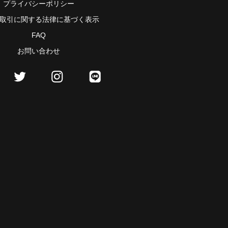
プライバシーポリシー
取引に関する法律に基づく表示
FAQ
お問い合わせ