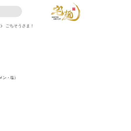
ごちそうさま！
メン・塩）