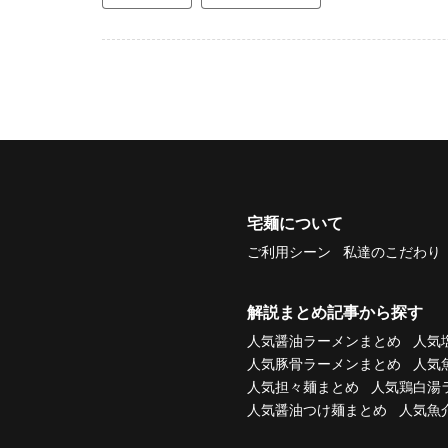
宅麺について
ご利用シーン
私達のこだわり
解説まとめ記事から探す
人気醤油ラーメンまとめ
人気
人気豚骨ラーメンまとめ
人気
人気担々麺まとめ
人気鶏白湯
人気醤油つけ麺まとめ
人気魚