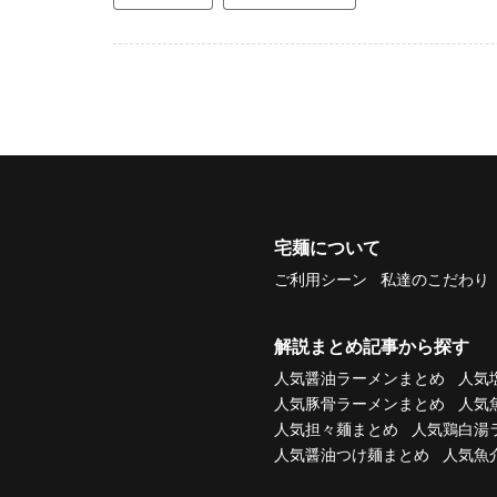
宅麺について
ご利用シーン
私達のこだわり
解説まとめ記事から探す
人気醤油ラーメンまとめ
人気
人気豚骨ラーメンまとめ
人気
人気担々麺まとめ
人気鶏白湯
人気醤油つけ麺まとめ
人気魚