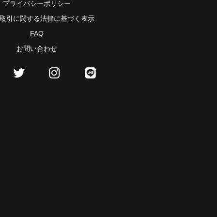
プライバシーポリシー
取引に関する法律に基づく表示
FAQ
お問い合わせ