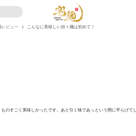
麺レビュー
こんなに美味しい担々麺は初めて！
、ものすごく美味しかったです。あと引く味であっという間に平らげて