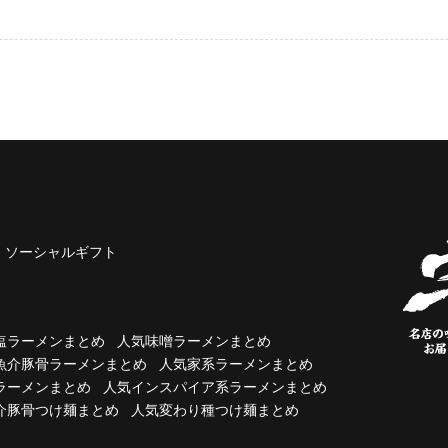
ソーシャルギフト
塩ラーメンまとめ
人気味噌ラーメンまとめ
魚介豚骨ラーメンまとめ
人気家系ラーメンまとめ
ラーメンまとめ
人気インスパイア系ラーメンまとめ
介豚骨つけ麺まとめ
人気変わり種つけ麺まとめ