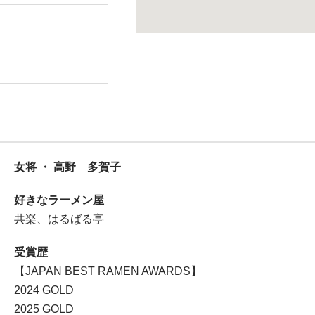
女将 ・ 高野 多賀子
好きなラーメン屋
共楽、はるばる亭
受賞歴
【JAPAN BEST RAMEN AWARDS】
2024 GOLD
2025 GOLD