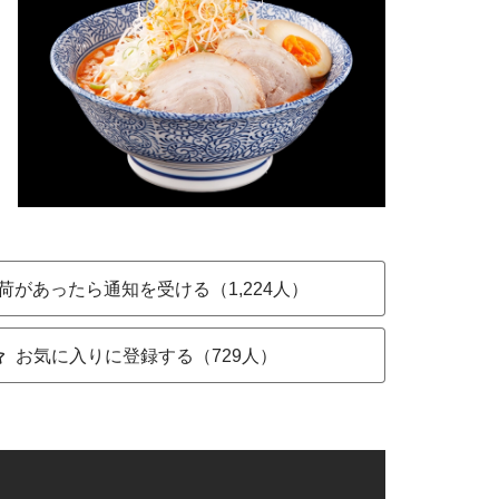
荷があったら通知を受ける（1,224人）
お気に入りに登録する（729人）