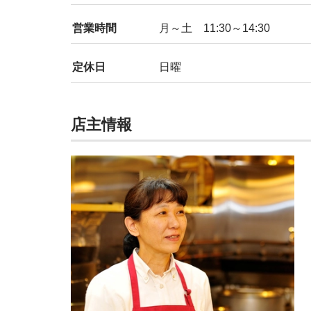
営業時間
月～土 11:30～14:30
定休日
日曜
店主情報