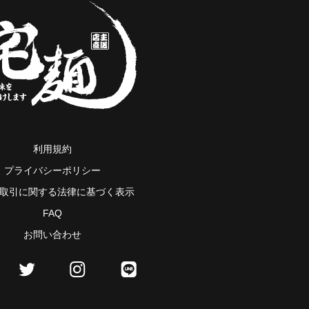
利用規約
プライバシーポリシー
取引に関する法律に基づく表示
FAQ
お問い合わせ