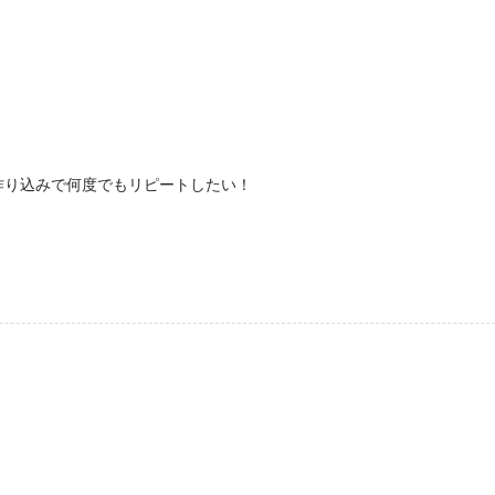
作り込みで何度でもリピートしたい！