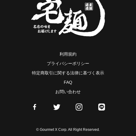
利用規約
プライバシーポリシー
特定商取引に関する法律に基づく表示
FAQ
お問い合わせ
© Gourmet X Corp. All Right Reserved.