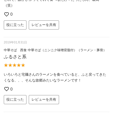
（笑）
0
役に立った
レビューを共有
2019年01月31日
中華そば 西食 中華そば（ニンニク味噌背脂付）（ラーメン・豚骨）
ふるさと系
いろいろと宅麺さんのラーメンを食べていると、ふと戻ってきた
くなる、、、そんな故郷みたいなラーメンです！
0
役に立った
レビューを共有