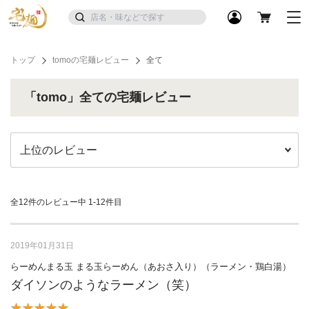
トップ
tomoの宅麺レビュー
全て
「tomo」全ての宅麺レビュー
全12件のレビュー中
1-12件目
2019年01月31日
らーめんまる玉 まる玉らーめん（あおさ入り）（ラーメン・鶏白湯）
ダイソンのようなラーメン（笑）