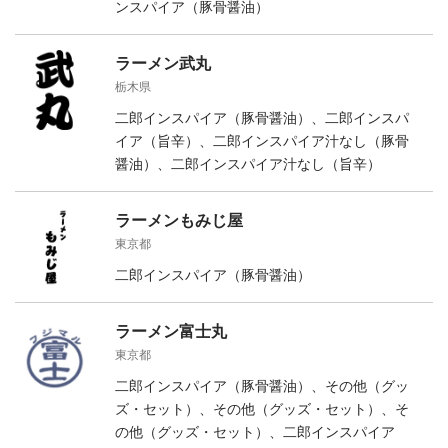
ンスパイア（豚骨醤油）
ラーメン武丸
栃木県
二郎インスパイア（豚骨醤油）、二郎インスパ
イア（旨辛）、二郎インスパイア汁なし（豚骨
醤油）、二郎インスパイア汁なし（旨辛）
ラーメンもみじ屋
東京都
二郎インスパイア（豚骨醤油）
ラーメン富士丸
東京都
二郎インスパイア（豚骨醤油）、その他（グッ
ズ・セット）、その他（グッズ・セット）、そ
の他（グッズ・セット）、二郎インスパイア