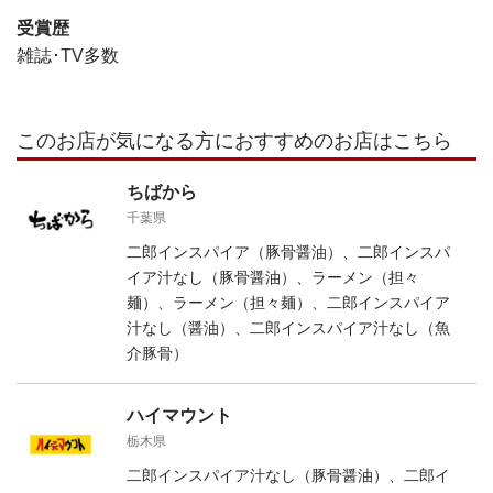
受賞歴
雑誌･TV多数
このお店が気になる方におすすめのお店はこちら
ちばから
千葉県
二郎インスパイア（豚骨醤油）、二郎インスパ
イア汁なし（豚骨醤油）、ラーメン（担々
麺）、ラーメン（担々麺）、二郎インスパイア
汁なし（醤油）、二郎インスパイア汁なし（魚
介豚骨）
ハイマウント
栃木県
二郎インスパイア汁なし（豚骨醤油）、二郎イ