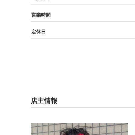
営業時間
定休日
店主情報