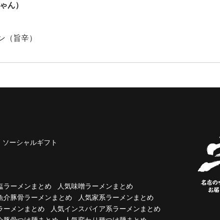
しゃん）
ン（旨辛）
ソーシャルギフト
塩ラーメンまとめ
人気味噌ラーメンまとめ
魚介豚骨ラーメンまとめ
人気家系ラーメンまとめ
ラーメンまとめ
人気インスパイア系ラーメンまとめ
介豚骨つけ麺まとめ
人気変わり種つけ麺まとめ