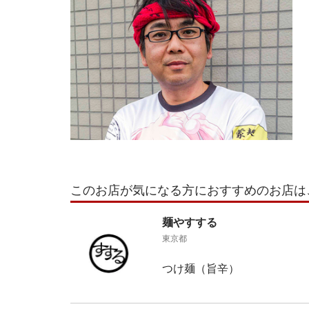
このお店が気になる方におすすめのお店は
麺やすする
東京都
つけ麺（旨辛）