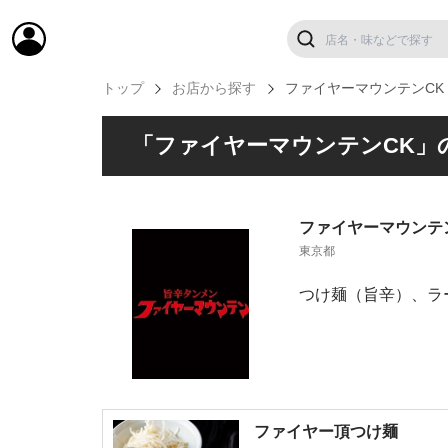
トップ
お店から探す
ファイヤーマウンテンCK
「ファイヤーマウンテンCK」
ファイヤーマウンテ
東京都
つけ麺（旨辛）、ラ
ファイヤー頂つけ麺