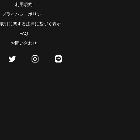
利用規約
プライバシーポリシー
取引に関する法律に基づく表示
FAQ
お問い合わせ