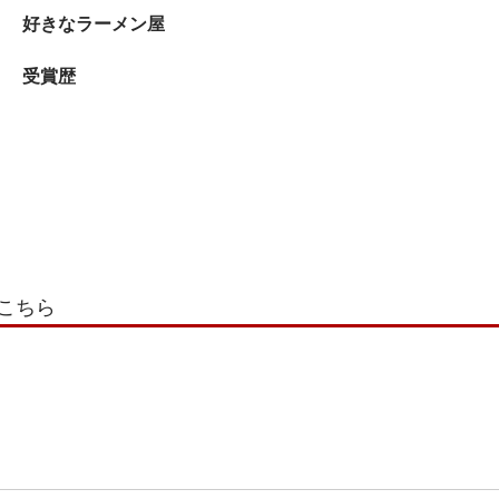
好きなラーメン屋
受賞歴
こちら