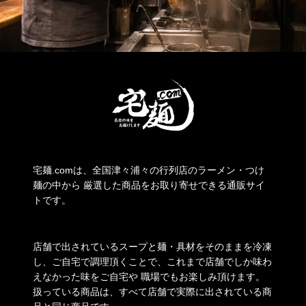
宅麺.comは、全国津々浦々の行列店のラーメン・つけ
麺の中から 厳選した商品をお取り寄せできる通販サイ
トです。
店舗で出されているスープと麺・具材をそのままを冷凍
し、ご自宅で調理頂くことで、これまで店舗でしか味わ
えなかった味をご自宅や 職場でもお楽しみ頂けます。
扱っている商品は、すべて店舗で実際に出されている商