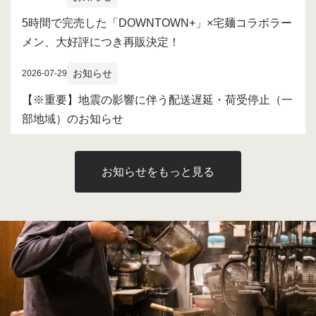
5時間で完売した「DOWNTOWN+」×宅麺コラボラー
メン、大好評につき再販決定！
お知らせ
2026-07-29
【※重要】地震の影響に伴う配送遅延・荷受停止（一
部地域）のお知らせ
お知らせをもっと見る