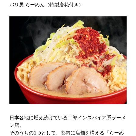
バリ男 らーめん（特製唐花付き）
日本各地に増え続けている二郎インスパイア系ラーメ
ン店。
そのうちの1つとして、都内に店舗を構える「らーめ