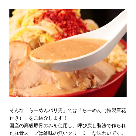
そんな「らーめんバリ男」では「らーめん（特製唐花
付き）」をご紹介します！
国産の高級豚骨のみを使用し、呼び戻し製法で作られ
た豚骨スープは雑味の無いクリーミーな味わいです。