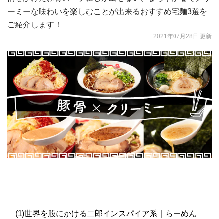
ーミーな味わいを楽しむことが出来るおすすめ宅麺3選を
ご紹介します！
2021年07月28日 更新
(1)世界を股にかける二郎インスパイア系｜らーめん