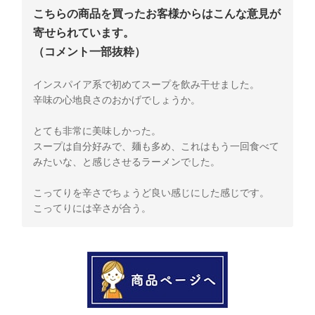
こちらの商品を買ったお客様からはこんな意見が
寄せられています。
（コメント一部抜粋）
インスパイア系で初めてスープを飲み干せました。
辛味の心地良さのおかげでしょうか。
とても非常に美味しかった。
スープは自分好みで、麺も多め、これはもう一回食べて
みたいな、と感じさせるラーメンでした。
こってりを辛さでちょうど良い感じにした感じです。
こってりには辛さが合う。