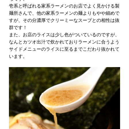
壱系と呼ばれる家系ラーメンのお店でよく見かける製
麺所さんで、他の家系ラーメンの麺よりもやや細めで
すが、その分濃厚でクリーミーなスープとの相性は抜
群です！
また、お店のライスは少し色がついているのですが、
なんとカツオ出汁で炊かれておりラーメンに合うよう
サイドメニューのライスに至るまでこだわり抜かれて
います。