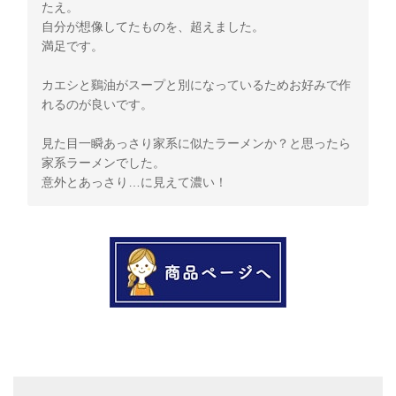
たえ。
自分が想像してたものを、超えました。
満足です。
カエシと鷄油がスープと別になっているためお好みで作
れるのが良いです。
見た目一瞬あっさり家系に似たラーメンか？と思ったら
家系ラーメンでした。
意外とあっさり…に見えて濃い！