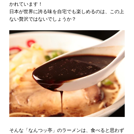
かれています！
日本が世界に誇る味を自宅でも楽しめるのは、この上
ない贅沢ではないでしょうか？
そんな「なんつッ亭」のラーメンは、食べると思わず