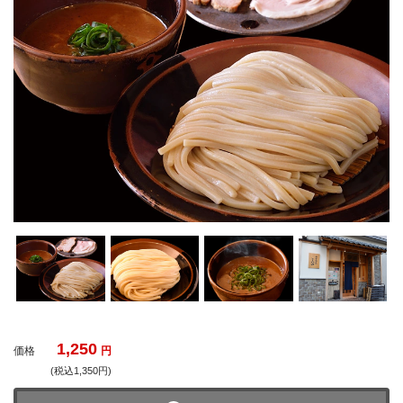
1,250
価格
円
(税込1,350円)