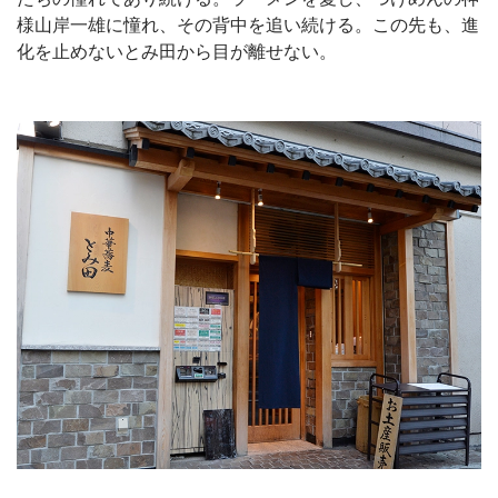
様山岸一雄に憧れ、その背中を追い続ける。この先も、進
化を止めないとみ田から目が離せない。