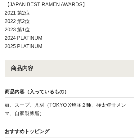
【JAPAN BEST RAMEN AWARDS】
2021 第2位
2022 第2位
2023 第1位
2024 PLATINUM
2025 PLATINUM
商品内容
商品内容（入っているもの）
麺、スープ、具材（TOKYO X焼豚２種、極太短冊メン
マ、自家製豚脂）
おすすめトッピング