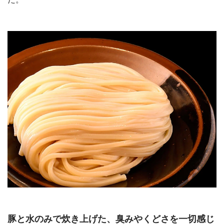
豚と水のみで炊き上げた、臭みやくどさを一切感じ