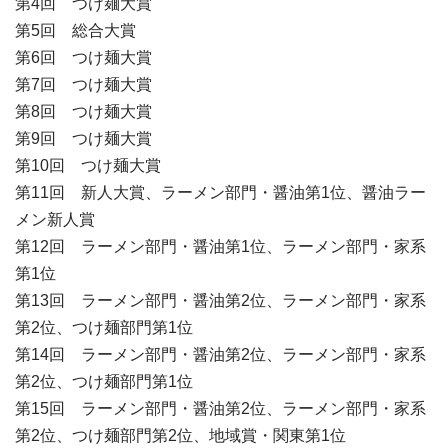
第4回 つけ麺大賞
第5回 総合大賞
第6回 つけ麺大賞
第7回 つけ麺大賞
第8回 つけ麺大賞
第9回 つけ麺大賞
第10回 つけ麺大賞
第11回 新人大賞、ラーメン部門・醤油第1位、醤油ラー
メン新人賞
第12回 ラーメン部門・醤油第1位、ラーメン部門・家系
第1位
第13回 ラーメン部門・醤油第2位、ラーメン部門・家系
第2位、つけ麺部門第1位
第14回 ラーメン部門・醤油第2位、ラーメン部門・家系
第2位、つけ麺部門第1位
第15回 ラーメン部門・醤油第2位、ラーメン部門・家系
第2位、つけ麺部門第2位、地域賞・関東第1位