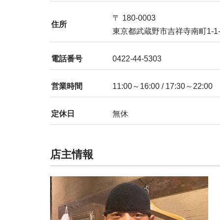
〒 180-0003
住所
東京都武蔵野市吉祥寺南町1-1-1
電話番号
0422-44-5303
営業時間
11:00～16:00 / 17:30～22:00
定休日
無休
店主情報