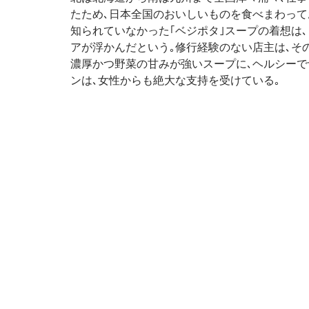
たため､日本全国のおいしいものを食べまわって
知られていなかった｢ベジポタ｣スープの着想は､
アが浮かんだという｡修行経験のない店主は､そ
濃厚かつ野菜の甘みが強いスープに､ヘルシーで
ンは､女性からも絶大な支持を受けている｡