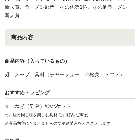
新人賞、ラーメン部門・その他第1位、その他ラーメン・
新人賞
商品内容
商品内容（入っているもの）
麺、スープ、具材（チャーシュー、小松菜、トマト）
おすすめトッピング
☆玉ねぎ（刻み）/◎バケット
☆お店と同じ味を楽しむ具材 ◎お好み ◯味変
※商品内容に含まれませんので別途購入をオススメします