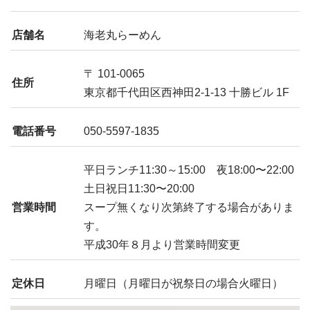
店舗名
海老丸らーめん
〒 101-0065
住所
東京都千代田区西神田2-1-13 十勝ビル 1F
電話番号
050-5597-1835
平日ランチ11:30～15:00 夜18:00〜22:00
土日祝日11:30〜20:00
営業時間
スープ無くなり次第終了する場合がありま
す。
平成30年８月より営業時間変更
定休日
月曜日（月曜日が祝祭日の場合火曜日）