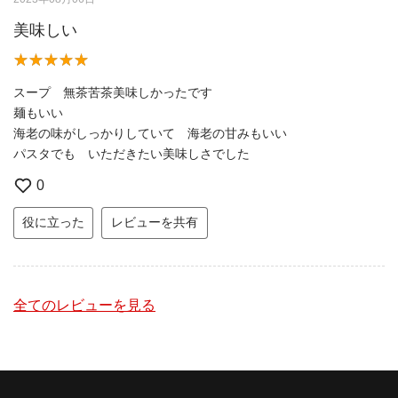
美味しい
スープ 無茶苦茶美味しかったです
麺もいい
海老の味がしっかりしていて 海老の甘みもいい
パスタでも いただきたい美味しさでした
0
役に立った
レビューを共有
全てのレビューを見る