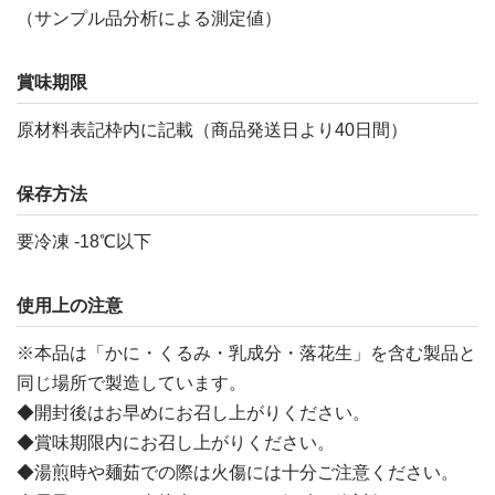
（サンプル品分析による測定値）
賞味期限
原材料表記枠内に記載（商品発送日より40日間）
保存方法
要冷凍 -18℃以下
使用上の注意
※本品は「かに・くるみ・乳成分・落花生」を含む製品と
同じ場所で製造しています。
◆開封後はお早めにお召し上がりください。
◆賞味期限内にお召し上がりください。
◆湯煎時や麺茹での際は火傷には十分ご注意ください。