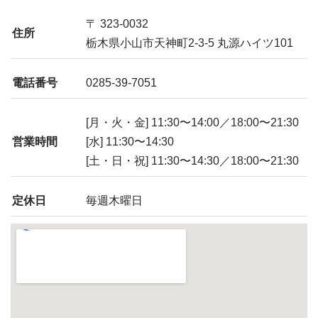
〒 323-0032
住所
栃木県小山市天神町2-3-5 丸源ハイツ101
電話番号
0285-39-7051
[月・火・金] 11:30〜14:00／18:00〜21:30
営業時間
[水] 11:30〜14:30
[土・日・祝] 11:30〜14:30／18:00〜21:30
定休日
毎週木曜日