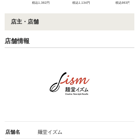
税込1,382円
税込1,134円
税込983円
店主・店舗
店舗情報
店舗名
麺堂イズム