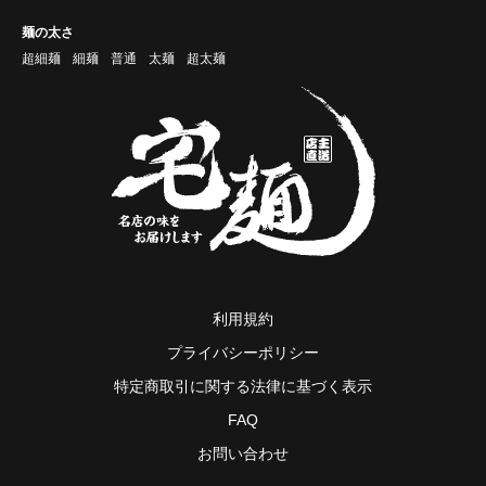
麺の太さ
超細麺
細麺
普通
太麺
超太麺
利用規約
プライバシーポリシー
特定商取引に関する法律に基づく表示
FAQ
お問い合わせ