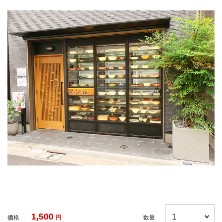
1,500
価格
円
数量