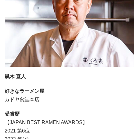
黒木 直人
好きなラーメン屋
カドヤ食堂本店
受賞歴
【JAPAN BEST RAMEN AWARDS】
2021 第6位