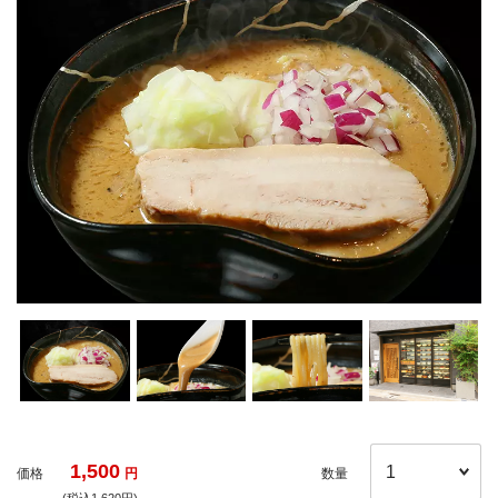
1,500
価格
円
数量