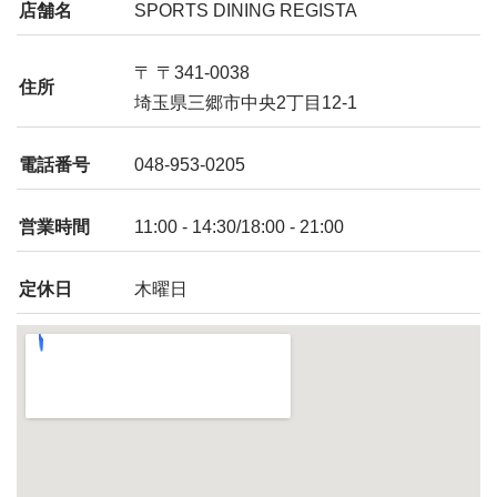
店舗名
SPORTS DINING REGISTA
〒 〒341-0038
住所
埼玉県三郷市中央2丁目12-1
電話番号
048-953-0205
営業時間
11:00 - 14:30/18:00 - 21:00
定休日
木曜日