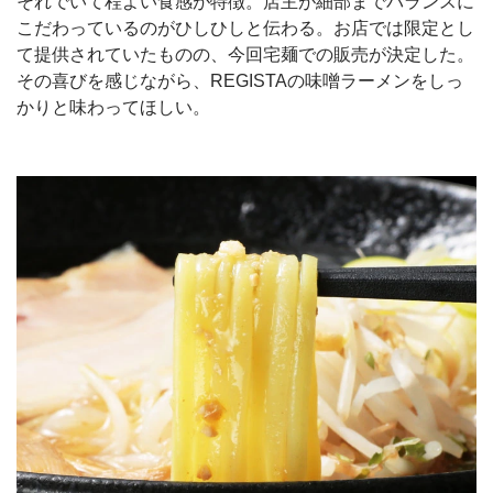
それでいて程よい食感が特徴。店主が細部までバランスに
こだわっているのがひしひしと伝わる。お店では限定とし
て提供されていたものの、今回宅麺での販売が決定した。
その喜びを感じながら、REGISTAの味噌ラーメンをしっ
かりと味わってほしい。