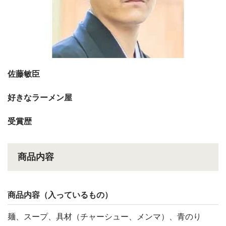
佐藤敏臣
好きなラーメン屋
受賞歴
商品内容
商品内容（入っているもの）
麺、スープ、具材（チャーシュー、メンマ）、青のり