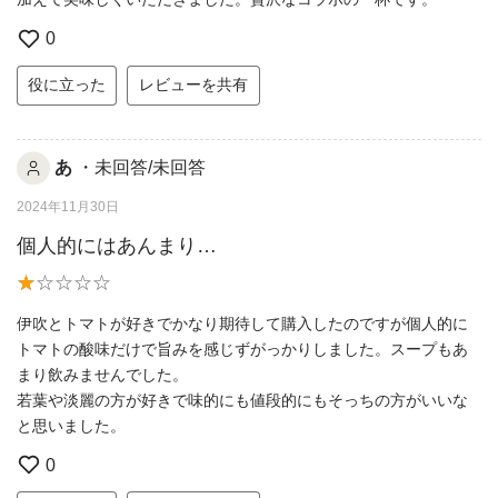
0
役に立った
レビューを共有
あ
・未回答/未回答
2024年11月30日
個人的にはあんまり…
伊吹とトマトが好きでかなり期待して購入したのですが個人的に
トマトの酸味だけで旨みを感じずがっかりしました。スープもあ
まり飲みませんでした。
若葉や淡麗の方が好きで味的にも値段的にもそっちの方がいいな
と思いました。
0