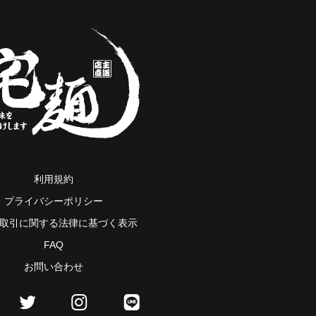
利用規約
プライバシーポリシー
取引に関する法律に基づく表示
FAQ
お問い合わせ