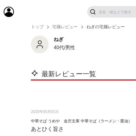
トップ
宅麺レビュー
ねぎの宅麺レビュー
ねぎ
40代/男性
最新レビュー一覧
2020年05月01日
中華そば うめや 金沢文庫 中華そば（ラーメン・醤油）
あとひく旨さ