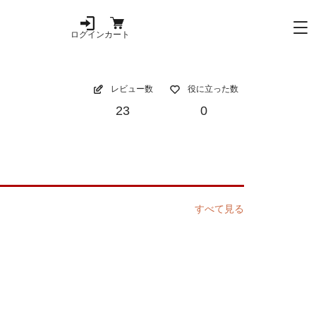
ログイン
カート
レビュー数
役に立った数
23
0
すべて見る