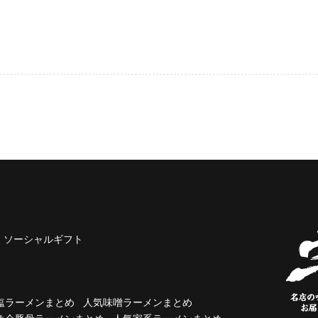
ソーシャルギフト
塩ラーメンまとめ
人気味噌ラーメンまとめ