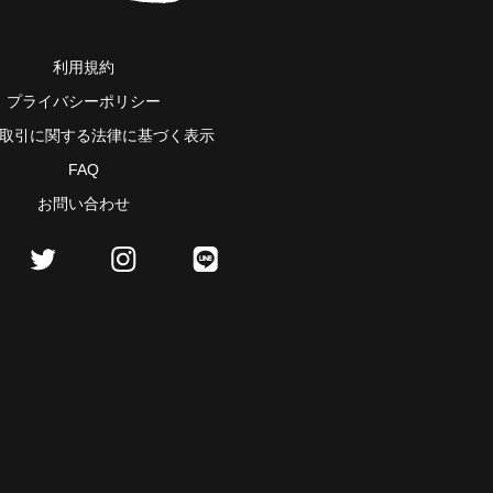
利用規約
プライバシーポリシー
取引に関する法律に基づく表示
FAQ
お問い合わせ