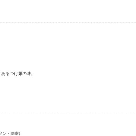
くあるつけ麺の味。
メン・味噌）