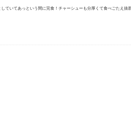
としていてあっという間に完食！チャーシューも分厚くて食べごたえ抜