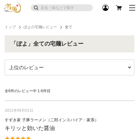
トップ
ぽよの宅麺レビュー
全て
「ぽよ」全ての宅麺レビュー
全6件のレビュー中
1-6件目
2021年09月01日
すずき家 子豚ラーメン（二郎インスパイア・家系）
キリッと効いた醤油