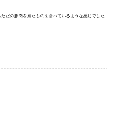
もただの豚肉を煮たものを食べているような感じでした