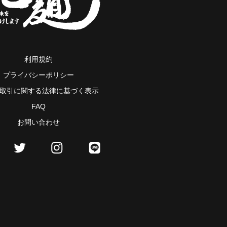
利用規約
プライバシーポリシー
取引に関する法律に基づく表示
FAQ
お問い合わせ