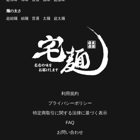
麺の太さ
超細麺
細麺
普通
太麺
超太麺
利用規約
プライバシーポリシー
特定商取引に関する法律に基づく表示
FAQ
お問い合わせ