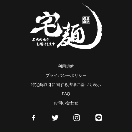
利用規約
プライバシーポリシー
特定商取引に関する法律に基づく表示
FAQ
お問い合わせ