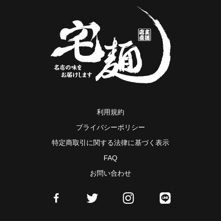
利用規約
プライバシーポリシー
特定商取引に関する法律に基づく表示
FAQ
お問い合わせ