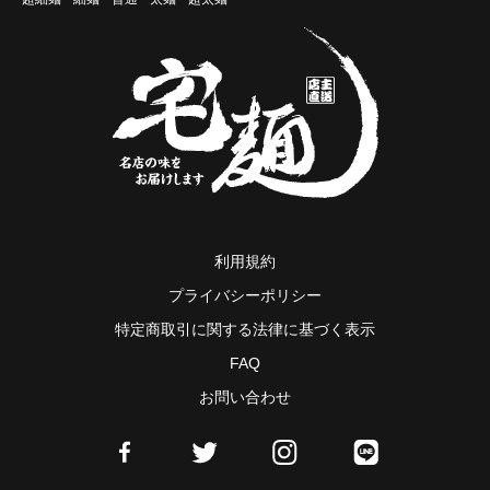
利用規約
プライバシーポリシー
特定商取引に関する法律に基づく表示
FAQ
お問い合わせ