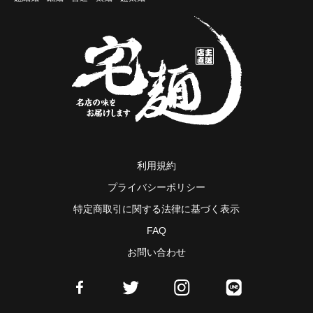
利用規約
プライバシーポリシー
特定商取引に関する法律に基づく表示
FAQ
お問い合わせ